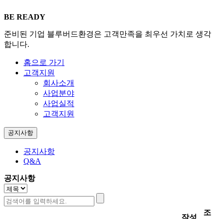
BE READY
준비된 기업 블루버드환경은
고객만족을 최우선 가치로 생각
합니다.
홈으로 가기
고객지원
회사소개
사업분야
사업실적
고객지원
공지사항
공지사항
Q&A
공지사항
조
작성